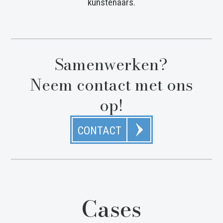
kunstenaars.
Samenwerken?
Neem contact met ons
op!
CONTACT
Cases