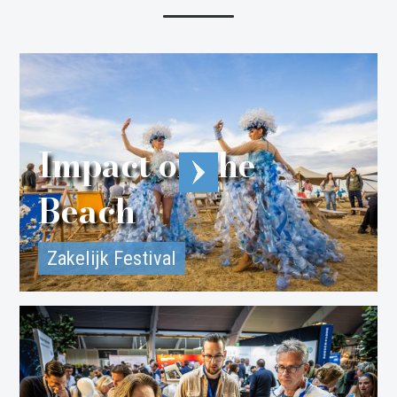
Impact on the
Beach
Zakelijk Festival