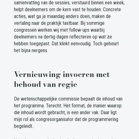
samenvatting van de sessies, verstuurd binnen een week,
helpt deelnemers om de kern vast te houden. Concrete
acties, wat ga je maandag anders doen, maken de
vertaling naar de praktijk tastbaar. Bij sommige
congressen werken wij met follow-ups waarbij
deelnemers na dertig dagen reflecteren op wat ze
hebben toegepast. Dat klinkt eenvoudig. Toch gebeurt
het bijna nergens.
Vernieuwing invoeren met
behoud van regie
De wetenschappelijke commissie bepaalt de inhoud van
het programma. Terecht. Het format, de manier waarop
die inhoud wordt gebracht, is een ander vak. Daar ligt
mijn rol als congresorganisator dat de programmering
begeleidt.