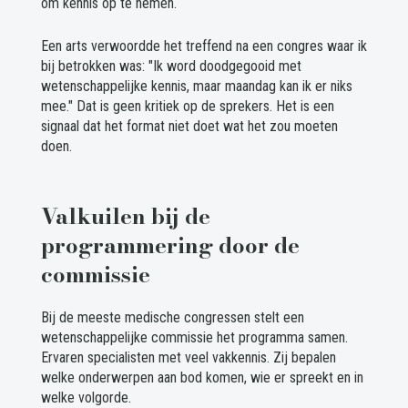
om kennis op te nemen.
Een arts verwoordde het treffend na een congres waar ik
bij betrokken was: "Ik word doodgegooid met
wetenschappelijke kennis, maar maandag kan ik er niks
mee." Dat is geen kritiek op de sprekers. Het is een
signaal dat het format niet doet wat het zou moeten
doen.
Valkuilen bij de
programmering door de
commissie
Bij de meeste medische congressen stelt een
wetenschappelijke commissie het programma samen.
Ervaren specialisten met veel vakkennis. Zij bepalen
welke onderwerpen aan bod komen, wie er spreekt en in
welke volgorde.