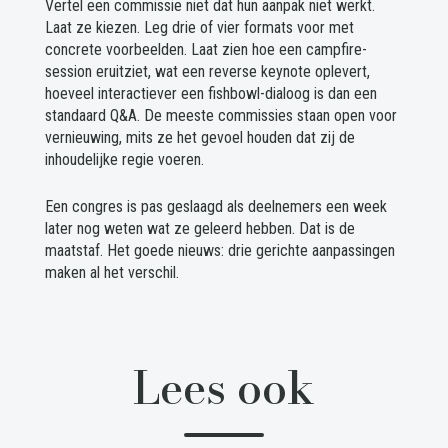
Vertel een commissie niet dat hun aanpak niet werkt.
Laat ze kiezen. Leg drie of vier formats voor met
concrete voorbeelden. Laat zien hoe een campfire-
session eruitziet, wat een reverse keynote oplevert,
hoeveel interactiever een fishbowl-dialoog is dan een
standaard Q&A. De meeste commissies staan open voor
vernieuwing, mits ze het gevoel houden dat zij de
inhoudelijke regie voeren.
Een congres is pas geslaagd als deelnemers een week
later nog weten wat ze geleerd hebben. Dat is de
maatstaf. Het goede nieuws: drie gerichte aanpassingen
maken al het verschil.
Lees ook