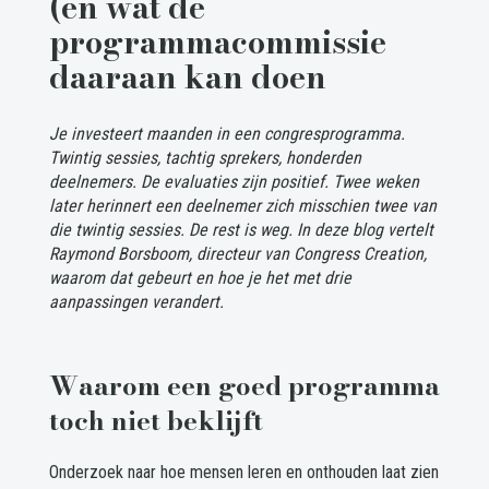
(en wat de
programmacommissie
daaraan kan doen
Je investeert maanden in een congresprogramma.
Twintig sessies, tachtig sprekers, honderden
deelnemers. De evaluaties zijn positief. Twee weken
later herinnert een deelnemer zich misschien twee van
die twintig sessies. De rest is weg. In deze blog vertelt
Raymond Borsboom, directeur van Congress Creation,
waarom dat gebeurt en hoe je het met drie
aanpassingen verandert.
Waarom een goed programma
toch niet beklijft
Onderzoek naar hoe mensen leren en onthouden laat zien