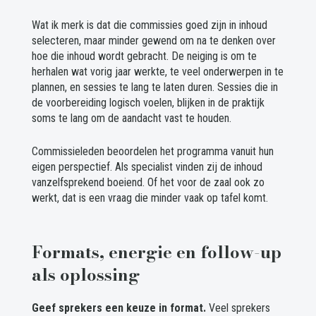
Wat ik merk is dat die commissies goed zijn in inhoud
selecteren, maar minder gewend om na te denken over
hoe die inhoud wordt gebracht. De neiging is om te
herhalen wat vorig jaar werkte, te veel onderwerpen in te
plannen, en sessies te lang te laten duren. Sessies die in
de voorbereiding logisch voelen, blijken in de praktijk
soms te lang om de aandacht vast te houden.
Commissieleden beoordelen het programma vanuit hun
eigen perspectief. Als specialist vinden zij de inhoud
vanzelfsprekend boeiend. Of het voor de zaal ook zo
werkt, dat is een vraag die minder vaak op tafel komt.
Formats, energie en follow-up
als oplossing
Geef sprekers een keuze in format.
Veel sprekers