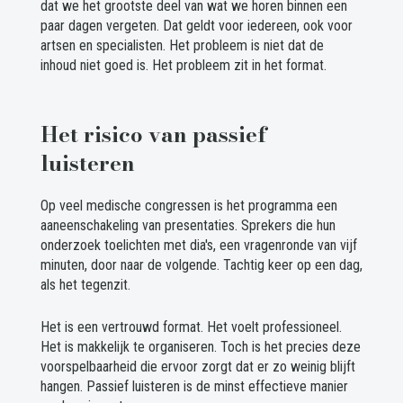
dat we het grootste deel van wat we horen binnen een
paar dagen vergeten. Dat geldt voor iedereen, ook voor
artsen en specialisten. Het probleem is niet dat de
inhoud niet goed is. Het probleem zit in het format.
Het risico van passief
luisteren
Op veel medische congressen is het programma een
aaneenschakeling van presentaties. Sprekers die hun
onderzoek toelichten met dia's, een vragenronde van vijf
minuten, door naar de volgende. Tachtig keer op een dag,
als het tegenzit.
Het is een vertrouwd format. Het voelt professioneel.
Het is makkelijk te organiseren. Toch is het precies deze
voorspelbaarheid die ervoor zorgt dat er zo weinig blijft
hangen. Passief luisteren is de minst effectieve manier